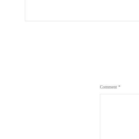
Comment
*