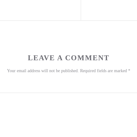
LEAVE A COMMENT
Your email address will not be published.
Required fields are marked
*