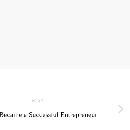
NEXT:
Became a Successful Entrepreneur