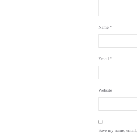
Name
*
Email
*
Website
Save my name, email, 