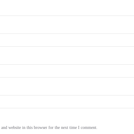
and website in this browser for the next time I comment.