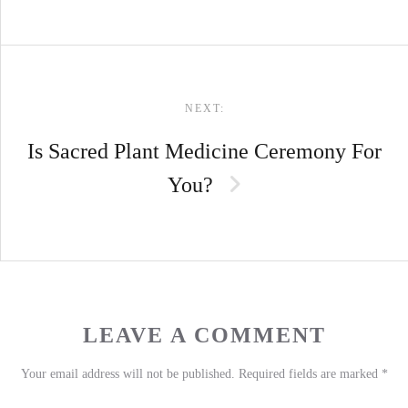
NEXT:
Is Sacred Plant Medicine Ceremony For
You?
LEAVE A COMMENT
Your email address will not be published.
Required fields are marked
*