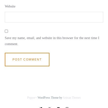
Website
Save my name, email, and website in this browser for the next time I
comment.
Pepper+
WordPress Theme by
Artisan Themes