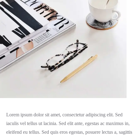
Lorem ipsum dolor sit amet, consectetur adipiscing elit. Sed
iaculis vel tellus ut lacinia. Sed elit ante, egestas ac maximus in,
eleifend eu tellus. Sed quis eros egestas, posuere lectus a, sagittis