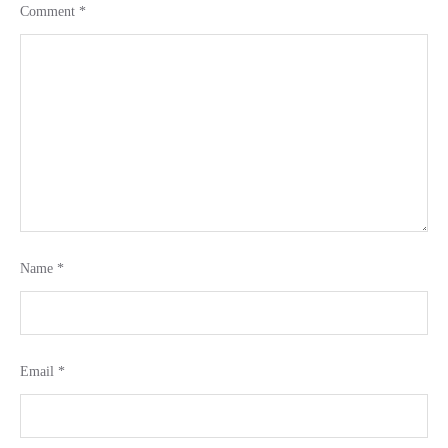
Comment
*
Name
*
Email
*