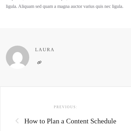
ligula. Aliquam sed quam a magna auctor varius quis nec ligula.
LAURA
POST
PREVIOUS:
NAVIGATION
How to Plan a Content Schedule